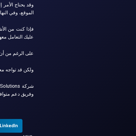
وقد يحتاج الأمر 
الموقع، وفي النه
فإذا كنت من الأش
عليك التعامل معه
على الرغم من أن 
ولكن قد تواجه مع
وفريق دعم متوافر
LinkedIn