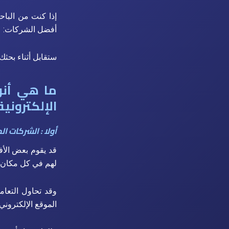
إذا كنت من البا
أفضل الشركات:
ستقابل أثناء بحثك ع
ما هي أنو
الإلكترونية
أولا : الشركات ا
قد يقوم بعض الأف
لهم في كل مكان (
الموقع الإلكتروني