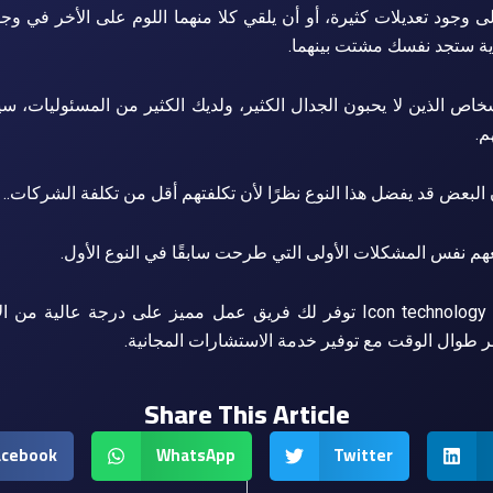
إلى وجود تعديلات كثيرة، أو أن يلقي كلا منهما اللوم على الأخر في و
اية ستجد نفسك مشتت بينهما.
خاص الذين لا يحبون الجدال الكثير، ولديك الكثير من المسئوليات،
م.
البعض قد يفضل هذا النوع نظرًا لأن تكلفتهم أقل من تكلفة الشركات..
هم نفس المشكلات الأولى التي طرحت سابقًا في النوع الأول.
شركة Icon technology Solutions توفر لك فريق عمل مميز على درجة عالي
 طوال الوقت مع توفير خدمة الاستشارات المجانية.
Share This Article
acebook
WhatsApp
Twitter