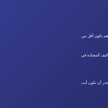
رهم تكون أقل من
اليف المعتادة في
حذر أن تكون أنت