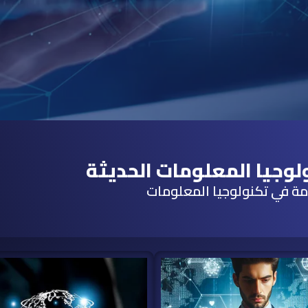
وجيا المعلومات الحديثة
مة في تكنولوجيا المعلومات