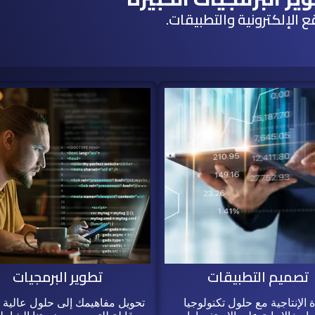
 الإلكترونية والتطبيقات.
تصميم التطبيقات
تطوير البرمجيات
ة الإنتاجية مع حلول تكنولوجيا
تحويل مفاهيمك إلى حلول عالية ا