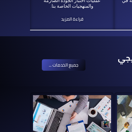
لة في
عمليات اختبار الجودة الصارمة
والمنهجيات الخاصة بنا.
قراءة المزيد
يجي
جميع الخدمات ...