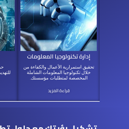
إدارة تكنولوجيا المعلومات
تحقيق استمرارية الأعمال والكفاءة من
حم
خلال تكنولوجيا المعلومات الشاملة
للتهدي
المخصصة لمتطلبات مؤسستك.
قراءة المزيد
تشكيل رؤيتك مع حلول تطوي