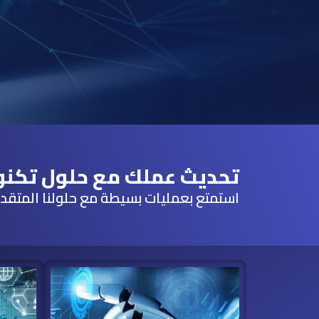
تحديث عملك مع حلول تكنول
استمتع بعمليات بسيطة مع حلولنا المتقد