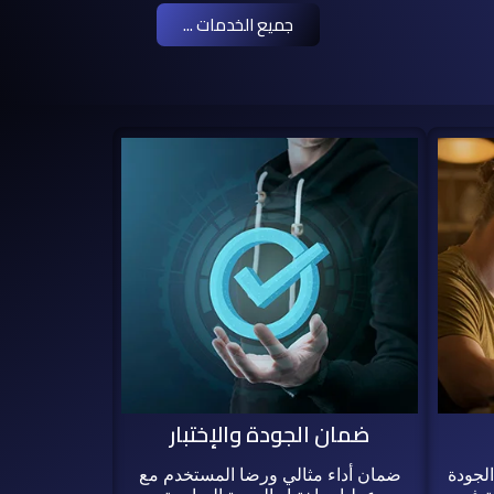
جميع الخدمات ...
ضمان الجودة والإختبار
لجودة
ضمان أداء مثالي ورضا المستخدم مع