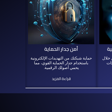
ية
أمن جدار الحماية
 خلال
حماية شبكتك من التهديدات الإلكترونية
كات
باستخدام جدار الحماية القوي، مما
يحمي أصولك الرقمية.
قراءة المزيد