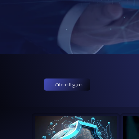
جميع الخدمات ...