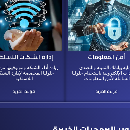
أمن المعلومات
إدارة الشبكات اللاسلك
اية بياناتك الثمينة والتصدي
زيادة أداء الشبكة وموثوقيتها من
دات الإلكترونية باستخدام حلولنا
حلولنا المخصصة لإدارة الشب
الشاملة لأمن المعلومات.
اللاسلكية.
قراءة المزيد
قراءة المزيد
ر البرمجيات الخبيرة