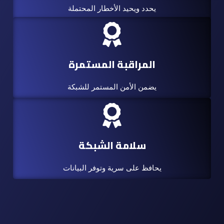
يحدد ويحيد الأخطار المحتملة
المراقبة المستمرة
يضمن الأمن المستمر للشبكة
سلامة الشبكة
يحافظ على سرية وتوفر البيانات