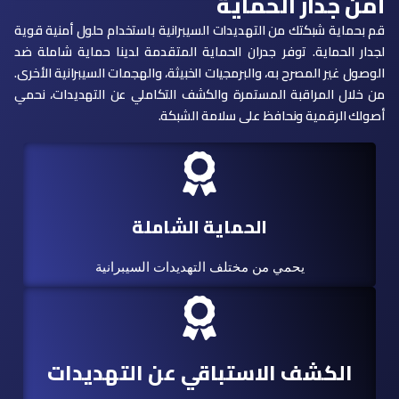
أمن جدار الحماية
قم بحماية شبكتك من التهديدات السيبرانية باستخدام حلول أمنية قوية
لجدار الحماية. توفر جدران الحماية المتقدمة لدينا حماية شاملة ضد
الوصول غير المصرح به، والبرمجيات الخبيثة، والهجمات السيبرانية الأخرى.
من خلال المراقبة المستمرة والكشف التكاملي عن التهديدات، نحمي
أصولك الرقمية ونحافظ على سلامة الشبكة.
الحماية الشاملة
يحمي من مختلف التهديدات السيبرانية
الكشف الاستباقي عن التهديدات