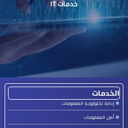
خدمات IT
الخدمات
إدارة تكنولوجيا المعلومات
أمن المعلومات