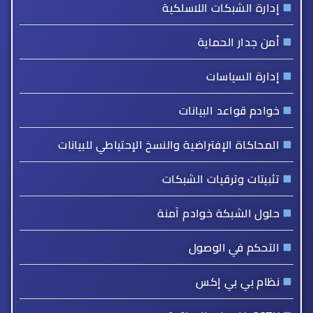
إدارة الشبكات اللاسلكية
أمن جدار الحماية
إدارة السياسات
خوادم قواعد البيانات
المحاكاة الإفتراضية والنسخ الإحتياطي للبيانات
تثبيتات وترقيات الشبكات
حلول الشبكة خوادم آمنة
التحكم في الوصول
نظام بي بي إكس